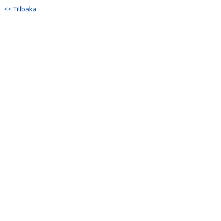
<< Tillbaka