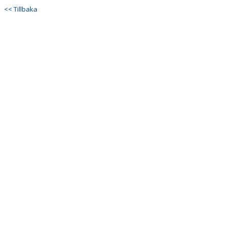
<< Tillbaka