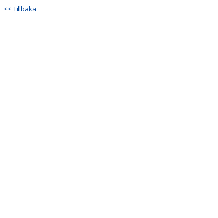
<< Tillbaka