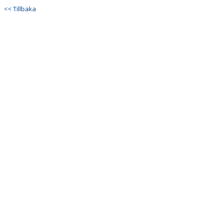
<< Tillbaka