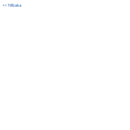
<< Tillbaka