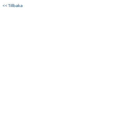
<< Tillbaka