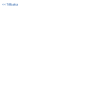
<< Tillbaka