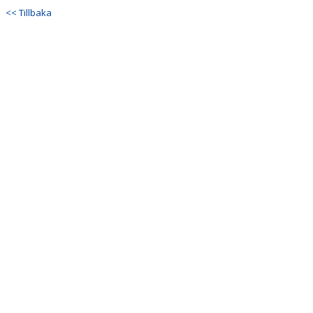
<< Tillbaka