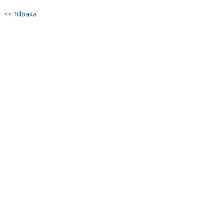
<< Tillbaka