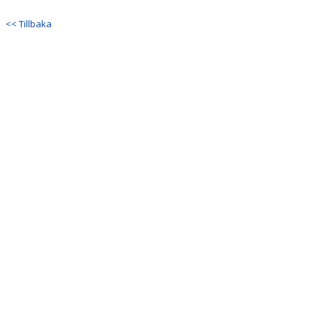
<< Tillbaka