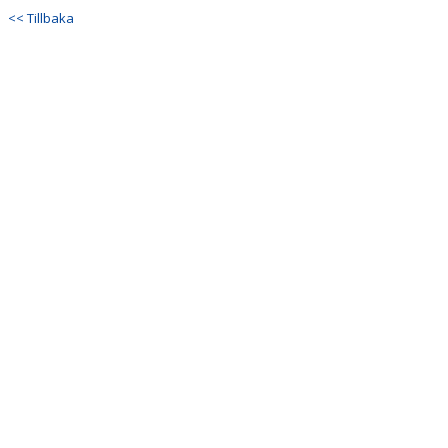
<< Tillbaka