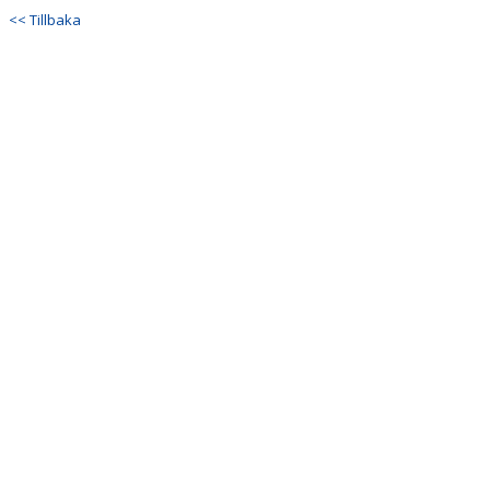
<< Tillbaka