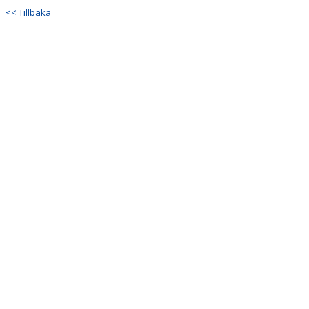
<< Tillbaka