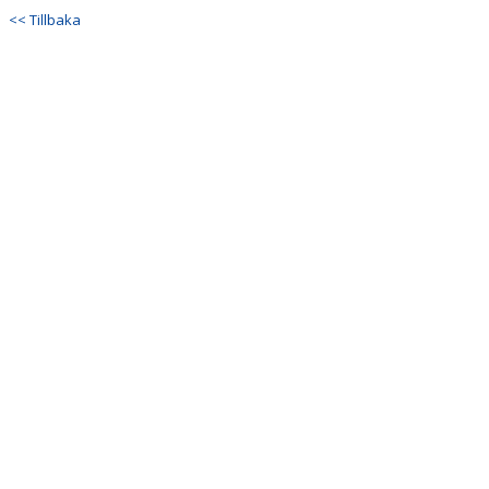
<< Tillbaka