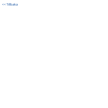
<< Tillbaka