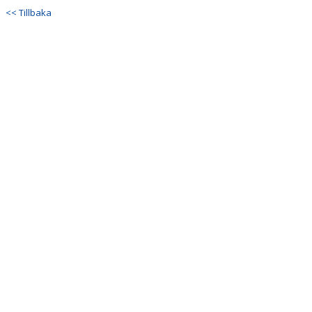
<< Tillbaka