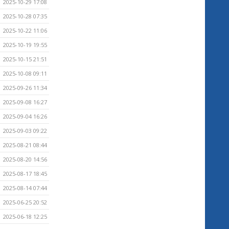
2025-10-29 17:08
2025-10-28 07:35
2025-10-22 11:06
2025-10-19 19:55
2025-10-15 21:51
2025-10-08 09:11
2025-09-26 11:34
2025-09-08 16:27
2025-09-04 16:26
2025-09-03 09:22
2025-08-21 08:44
2025-08-20 14:56
2025-08-17 18:45
2025-08-14 07:44
2025-06-25 20:52
2025-06-18 12:25