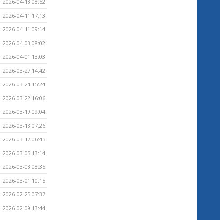
2026-04-13 08:52
2026-04-11 17:13
2026-04-11 09:14
2026-04-03 08:02
2026-04-01 13:03
2026-03-27 14:42
2026-03-24 15:24
2026-03-22 16:06
2026-03-19 09:04
2026-03-18 07:26
2026-03-17 06:45
2026-03-05 13:14
2026-03-03 08:35
2026-03-01 10:15
2026-02-25 07:37
2026-02-09 13:44