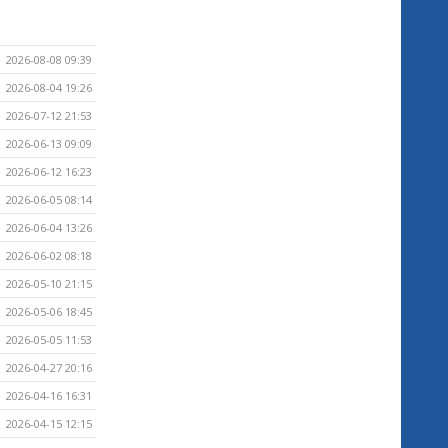
2026-08-08 09:39
2026-08-04 19:26
2026-07-12 21:53
2026-06-13 09:09
2026-06-12 16:23
2026-06-05 08:14
2026-06-04 13:26
2026-06-02 08:18
2026-05-10 21:15
2026-05-06 18:45
2026-05-05 11:53
2026-04-27 20:16
2026-04-16 16:31
2026-04-15 12:15