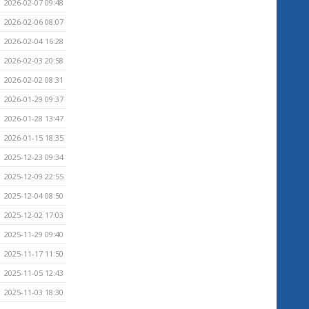
2026-02-07 09:48
2026-02-06 08:07
2026-02-04 16:28
2026-02-03 20:58
2026-02-02 08:31
2026-01-29 09:37
2026-01-28 13:47
2026-01-15 18:35
2025-12-23 09:34
2025-12-09 22:55
2025-12-04 08:50
2025-12-02 17:03
2025-11-29 09:40
2025-11-17 11:50
2025-11-05 12:43
2025-11-03 18:30