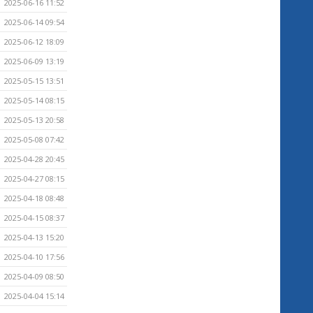
2025-06-16 11:52
2025-06-14 09:54
2025-06-12 18:09
2025-06-09 13:19
2025-05-15 13:51
2025-05-14 08:15
2025-05-13 20:58
2025-05-08 07:42
2025-04-28 20:45
2025-04-27 08:15
2025-04-18 08:48
2025-04-15 08:37
2025-04-13 15:20
2025-04-10 17:56
2025-04-09 08:50
2025-04-04 15:14