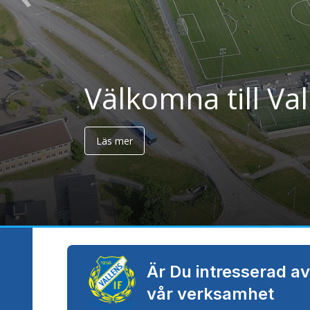
Välkomna till Val
Är Du intresserad av
vår verksamhet