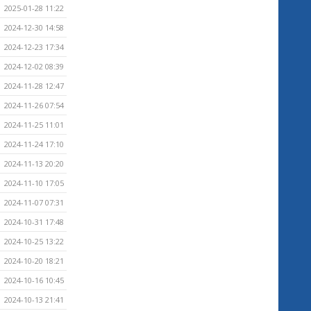
2025-01-28 11:22
2024-12-30 14:58
2024-12-23 17:34
2024-12-02 08:39
2024-11-28 12:47
2024-11-26 07:54
2024-11-25 11:01
2024-11-24 17:10
2024-11-13 20:20
2024-11-10 17:05
2024-11-07 07:31
2024-10-31 17:48
2024-10-25 13:22
2024-10-20 18:21
2024-10-16 10:45
2024-10-13 21:41