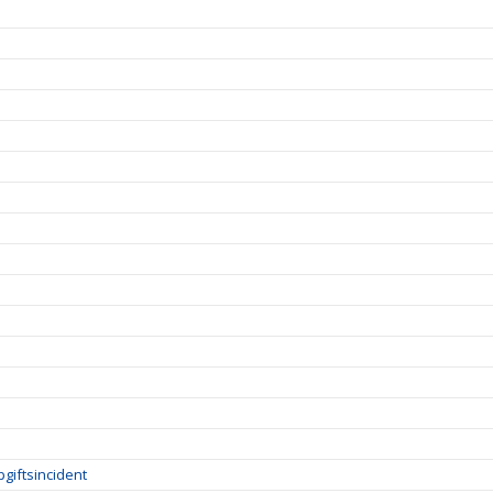
giftsincident