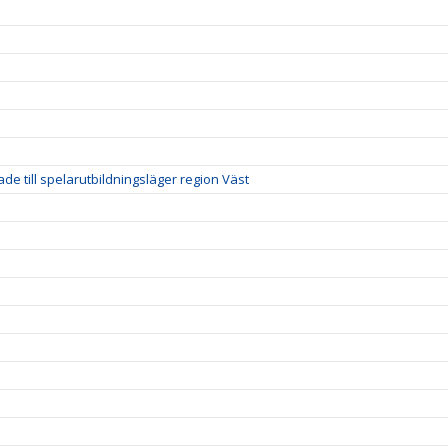
de till spelarutbildningsläger region Väst