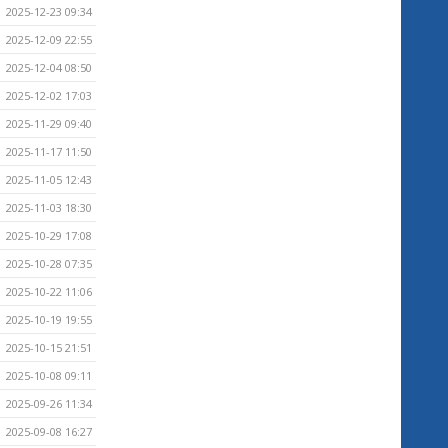
2025-12-23 09:34
2025-12-09 22:55
2025-12-04 08:50
2025-12-02 17:03
2025-11-29 09:40
2025-11-17 11:50
2025-11-05 12:43
2025-11-03 18:30
2025-10-29 17:08
2025-10-28 07:35
2025-10-22 11:06
2025-10-19 19:55
2025-10-15 21:51
2025-10-08 09:11
2025-09-26 11:34
2025-09-08 16:27