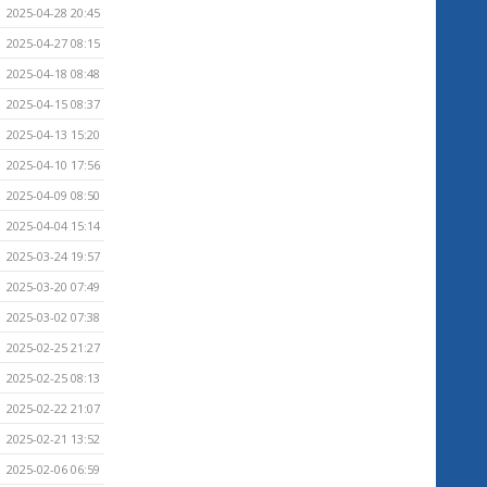
2025-04-28 20:45
2025-04-27 08:15
2025-04-18 08:48
2025-04-15 08:37
2025-04-13 15:20
2025-04-10 17:56
2025-04-09 08:50
2025-04-04 15:14
2025-03-24 19:57
2025-03-20 07:49
2025-03-02 07:38
2025-02-25 21:27
2025-02-25 08:13
2025-02-22 21:07
2025-02-21 13:52
2025-02-06 06:59