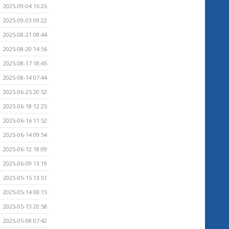
2025-09-04 16:26
2025-09-03 09:22
2025-08-21 08:44
2025-08-20 14:56
2025-08-17 18:45
2025-08-14 07:44
2025-06-25 20:52
2025-06-18 12:25
2025-06-16 11:52
2025-06-14 09:54
2025-06-12 18:09
2025-06-09 13:19
2025-05-15 13:51
2025-05-14 08:15
2025-05-13 20:58
2025-05-08 07:42