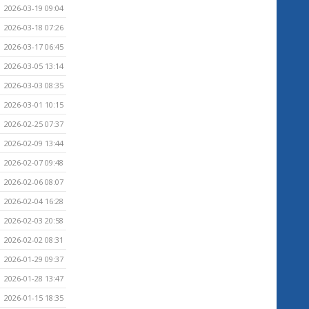
2026-03-19 09:04
2026-03-18 07:26
2026-03-17 06:45
2026-03-05 13:14
2026-03-03 08:35
2026-03-01 10:15
2026-02-25 07:37
2026-02-09 13:44
2026-02-07 09:48
2026-02-06 08:07
2026-02-04 16:28
2026-02-03 20:58
2026-02-02 08:31
2026-01-29 09:37
2026-01-28 13:47
2026-01-15 18:35