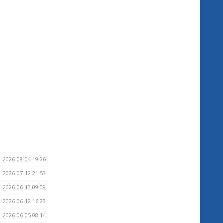
2026-08-04 19:26
2026-07-12 21:53
2026-06-13 09:09
2026-06-12 16:23
2026-06-05 08:14