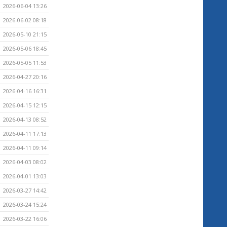
2026-06-04 13:26
2026-06-02 08:18
2026-05-10 21:15
2026-05-06 18:45
2026-05-05 11:53
2026-04-27 20:16
2026-04-16 16:31
2026-04-15 12:15
2026-04-13 08:52
2026-04-11 17:13
2026-04-11 09:14
2026-04-03 08:02
2026-04-01 13:03
2026-03-27 14:42
2026-03-24 15:24
2026-03-22 16:06