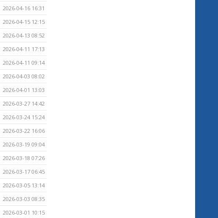
2026-04-16 16:31
2026-04-15 12:15
2026-04-13 08:52
2026-04-11 17:13
2026-04-11 09:14
2026-04-03 08:02
2026-04-01 13:03
2026-03-27 14:42
2026-03-24 15:24
2026-03-22 16:06
2026-03-19 09:04
2026-03-18 07:26
2026-03-17 06:45
2026-03-05 13:14
2026-03-03 08:35
2026-03-01 10:15