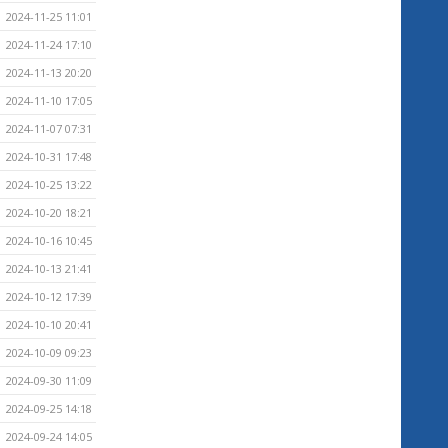
2024-11-25 11:01
2024-11-24 17:10
2024-11-13 20:20
2024-11-10 17:05
2024-11-07 07:31
2024-10-31 17:48
2024-10-25 13:22
2024-10-20 18:21
2024-10-16 10:45
2024-10-13 21:41
2024-10-12 17:39
2024-10-10 20:41
2024-10-09 09:23
2024-09-30 11:09
2024-09-25 14:18
2024-09-24 14:05