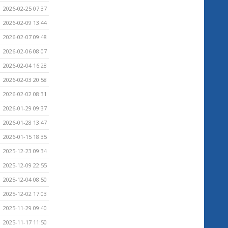
2026-02-25 07:37
2026-02-09 13:44
2026-02-07 09:48
2026-02-06 08:07
2026-02-04 16:28
2026-02-03 20:58
2026-02-02 08:31
2026-01-29 09:37
2026-01-28 13:47
2026-01-15 18:35
2025-12-23 09:34
2025-12-09 22:55
2025-12-04 08:50
2025-12-02 17:03
2025-11-29 09:40
2025-11-17 11:50