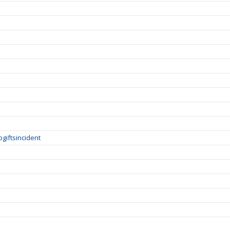
giftsincident