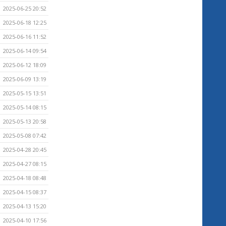
2025-06-25 20:52
2025-06-18 12:25
2025-06-16 11:52
2025-06-14 09:54
2025-06-12 18:09
2025-06-09 13:19
2025-05-15 13:51
2025-05-14 08:15
2025-05-13 20:58
2025-05-08 07:42
2025-04-28 20:45
2025-04-27 08:15
2025-04-18 08:48
2025-04-15 08:37
2025-04-13 15:20
2025-04-10 17:56