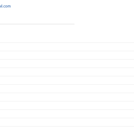
il.com