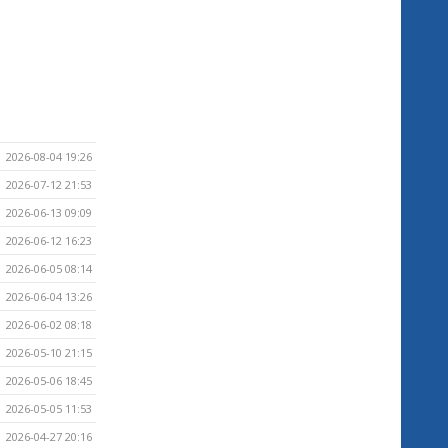
2026-08-04 19:26
2026-07-12 21:53
2026-06-13 09:09
2026-06-12 16:23
2026-06-05 08:14
2026-06-04 13:26
2026-06-02 08:18
2026-05-10 21:15
2026-05-06 18:45
2026-05-05 11:53
2026-04-27 20:16