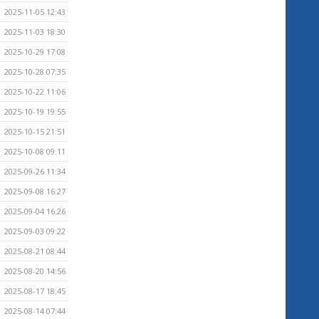
2025-11-05 12:43
2025-11-03 18:30
2025-10-29 17:08
2025-10-28 07:35
2025-10-22 11:06
2025-10-19 19:55
2025-10-15 21:51
2025-10-08 09:11
2025-09-26 11:34
2025-09-08 16:27
2025-09-04 16:26
2025-09-03 09:22
2025-08-21 08:44
2025-08-20 14:56
2025-08-17 18:45
2025-08-14 07:44