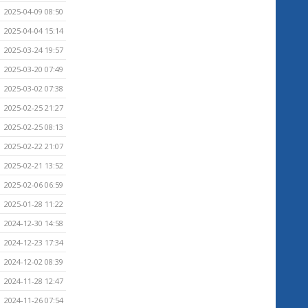
2025-04-09 08:50
2025-04-04 15:14
2025-03-24 19:57
2025-03-20 07:49
2025-03-02 07:38
2025-02-25 21:27
2025-02-25 08:13
2025-02-22 21:07
2025-02-21 13:52
2025-02-06 06:59
2025-01-28 11:22
2024-12-30 14:58
2024-12-23 17:34
2024-12-02 08:39
2024-11-28 12:47
2024-11-26 07:54