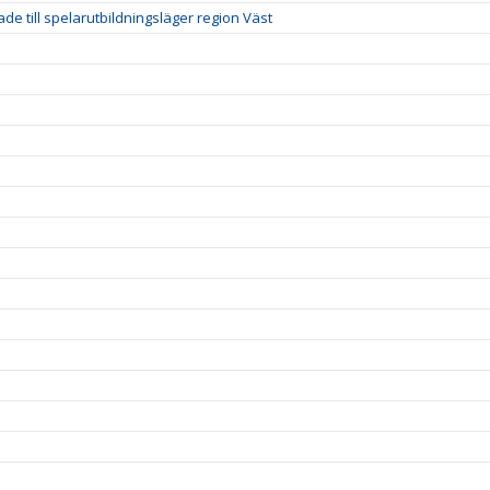
de till spelarutbildningsläger region Väst